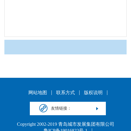
网站地图
联系方式
版权说明
友情链接：
Copyright 2002-2019 青岛城市发展集团有限公司
鲁ICP备19016822号-1