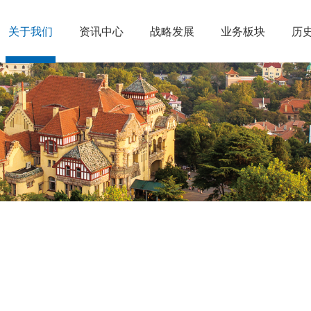
关于我们
资讯中心
战略发展
业务板块
历