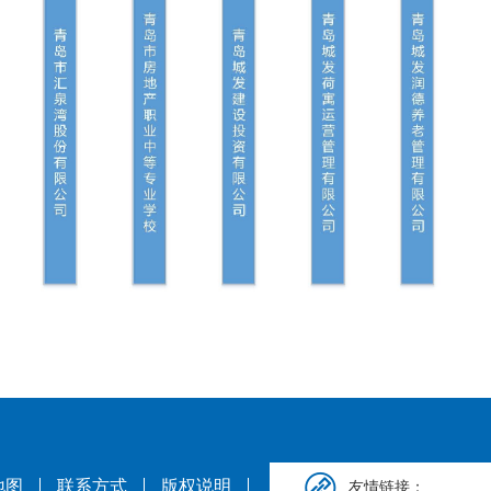
地图
联系方式
版权说明
友情链接：