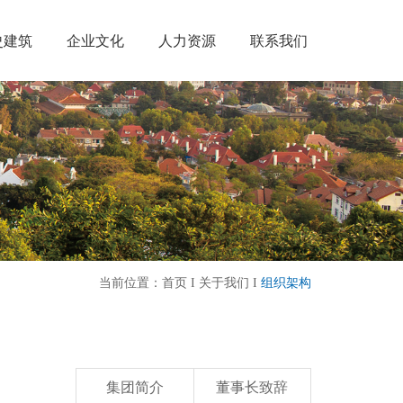
史建筑
企业文化
人力资源
联系我们
当前位置：
首页
I
关于我们
I
组织架构
集团简介
董事长致辞