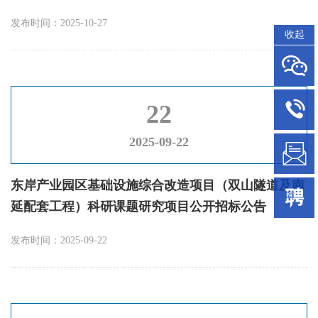
发布时间：2025-10-27
收起
22
2025-09-22
东岸产业园区基础设施综合改造项目（双山隧道及南
延配套工程）科研课题研究项目公开招标公告
发布时间：2025-09-22