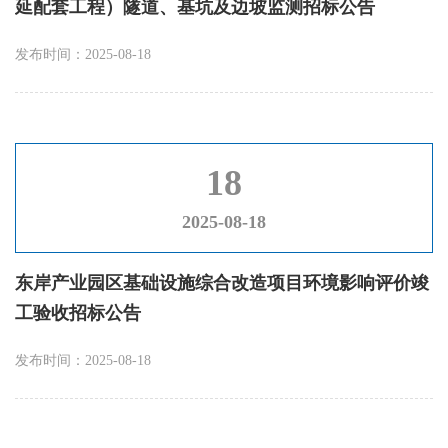
延配套工程）隧道、基坑及边坡监测招标公告
发布时间：2025-08-18
18
2025-08-18
东岸产业园区基础设施综合改造项目环境影响评价竣
工验收招标公告
发布时间：2025-08-18