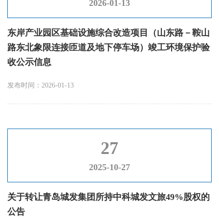
2026-01-13
东岸产业园区基础设施综合改造项目（山东路－鞍山
路东北象限连接匝道及地下停车场）竣工环境保护验
收公示信息
发布时间：2026-01-13
27
2025-10-27
关于转让青岛城发集团所持中科城发文旅49%股权的
公告