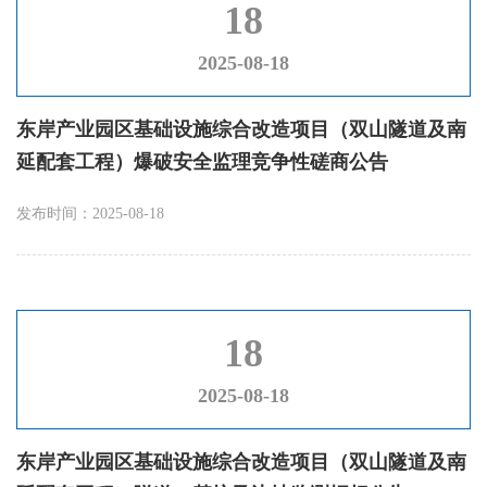
18
2025-08-18
东岸产业园区基础设施综合改造项目（双山隧道及南
延配套工程）爆破安全监理竞争性磋商公告
发布时间：2025-08-18
18
2025-08-18
东岸产业园区基础设施综合改造项目（双山隧道及南