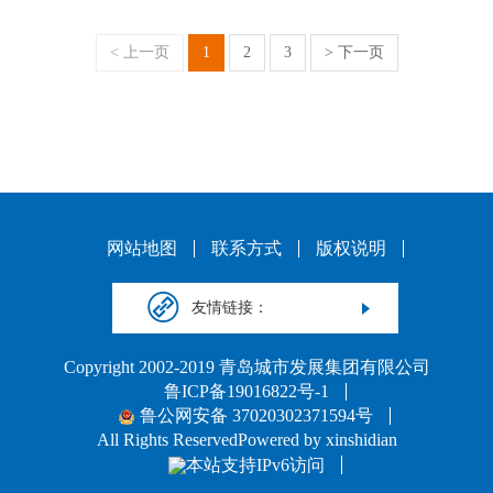
< 上一页
1
2
3
> 下一页
网站地图
联系方式
版权说明
友情链接：
Copyright 2002-2019 青岛城市发展集团有限公司
鲁ICP备19016822号-1
鲁公网安备 37020302371594号
All Rights ReservedPowered by xinshidian