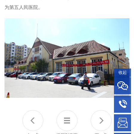
为第五人民医院。
收起