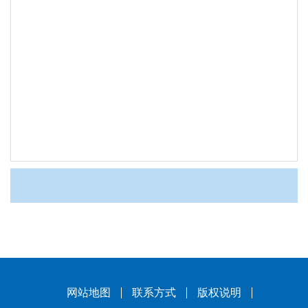
网站地图
联系方式
版权说明