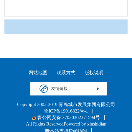
网站地图
联系方式
版权说明
友情链接：
Copyright 2002-2019 青岛城市发展集团有限公司
鲁ICP备19016822号-1
鲁公网安备 37020302371594号
All Rights ReservedPowered by xinshidian