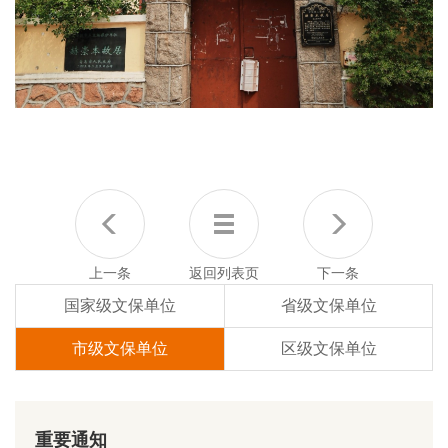
上一条
返回列表页
下一条
国家级文保单位
省级文保单位
市级文保单位
区级文保单位
重要通知