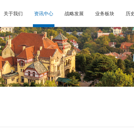
关于我们
资讯中心
战略发展
业务板块
历