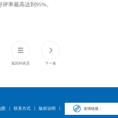
好评率最高达到95%。
返回列表页
下一条
地图
联系方式
版权说明
友情链接：