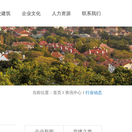
史建筑
企业文化
人力资源
联系我们
当前位置：
首页
I
资讯中心
I
行业动态
企业新闻
党建之声