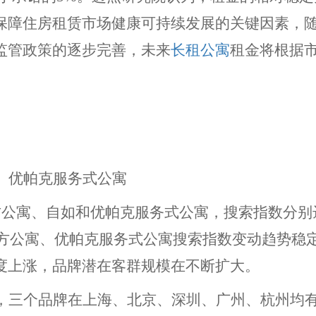
保障住房租赁市场健康可持续发展的关键因素，
监管政策的逐步完善，未来
长租公寓
租金将根据
、优帕克服务式公寓
方公寓、自如和优帕克服务式公寓，搜索指数分别
2018年，魔方公寓、优帕克服务式公寓搜索指数变动趋势稳
度上涨，品牌潜在客群规模在不断扩大。
，三个品牌在上海、北京、深圳、广州、杭州均