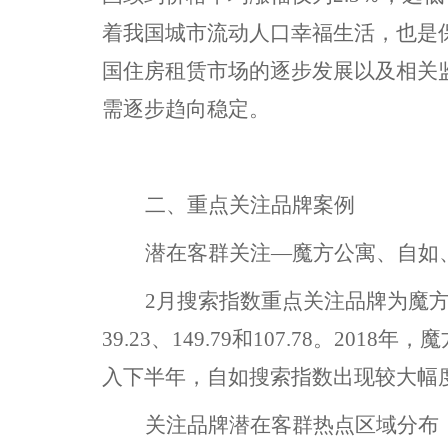
着我国城市流动人口幸福生活，也是
国住房租赁市场的逐步发展以及相关
需逐步趋向稳定。
二、重点关注品牌案例
潜在客群关注
—魔方公寓、自如
2月搜索指数重点关注品牌为魔
39.23、149.79和107.78。
入下半年，自如搜索指数出现较大幅
关注品牌潜在客群热点区域分布