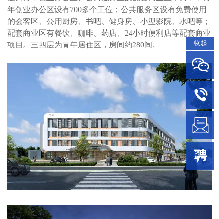
年创业办公区设有700多个工位；公共服务区设有免费使用
的会客区、公用厨房、书吧、健身房、小型影院、水吧等；
配套商业区有餐饮、咖啡、药店、24小时便利店等配套商业
收起
项目。三四层为青年居住区，房间约280间。