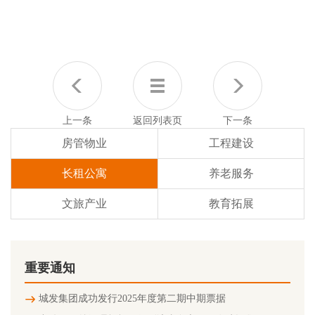
上一条
返回列表页
下一条
房管物业
工程建设
长租公寓
养老服务
文旅产业
教育拓展
重要通知
城发集团成功发行2025年度第二期中期票据