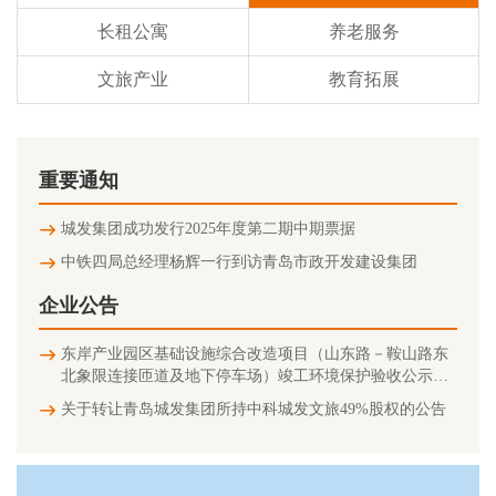
长租公寓
养老服务
文旅产业
教育拓展
重要通知
城发集团成功发行2025年度第二期中期票据
中铁四局总经理杨辉一行到访青岛市政开发建设集团
企业公告
东岸产业园区基础设施综合改造项目（山东路－鞍山路东
北象限连接匝道及地下停车场）竣工环境保护验收公示信
息
关于转让青岛城发集团所持中科城发文旅49%股权的公告