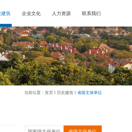
史建筑
企业文化
人力资源
联系我们
当前位置：
首页
I
历史建筑
I
省级文保单位
国家级文保单位
省级文保单位