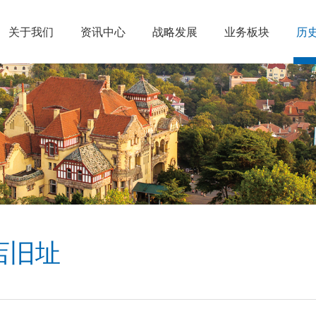
关于我们
资讯中心
战略发展
业务板块
历
店旧址