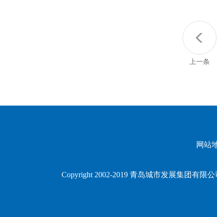
上一条
网站
Copyright 2002-2019 青岛城市发展集团有限