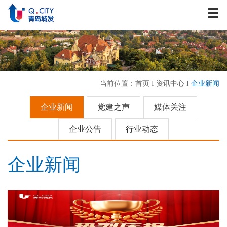
关于我们
资讯中心
战略发展
业务板块
当前位置：
首页
I
资讯中心
I
企业新闻
历史建筑
企业文化
企业新闻
党建之声
媒体关注
人力资源
企业公告
行业动态
联系我们
企业新闻