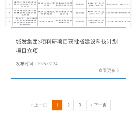
城发集团3项科研项目获批省建设科技计划
项目立项
发布时间：2025-07-24
查看更多 》
< 上一页
1
2
3
> 下一页