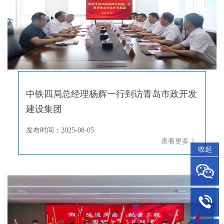
中铁四局总经理杨辉一行到访青岛市政开发
建设集团
发布时间：2025-08-05
查看更多 》
收起