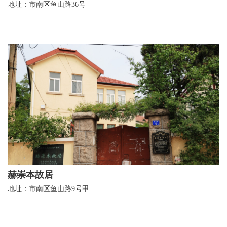
地址：市南区鱼山路36号
赫崇本故居
地址：市南区鱼山路9号甲