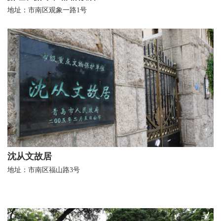
地址：市南区观象一路1号
沈从文故居
地址：市南区福山路3号