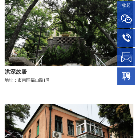
收起
洪深故居
地址：市南区福山路1号