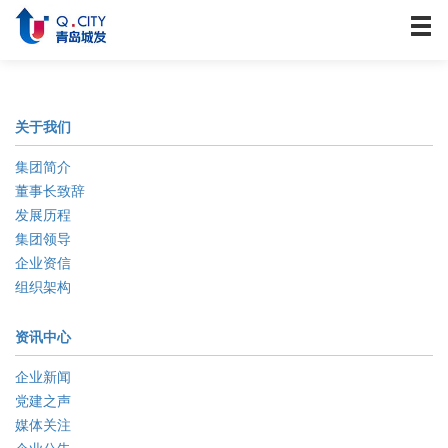
关于我们
资讯中心
战略发展
关于我们
业务板块
集团简介
历史建筑
董事长致辞
企业文化
发展历程
集团领导
人力资源
企业资信
联系我们
组织架构
资讯中心
企业新闻
党建之声
媒体关注