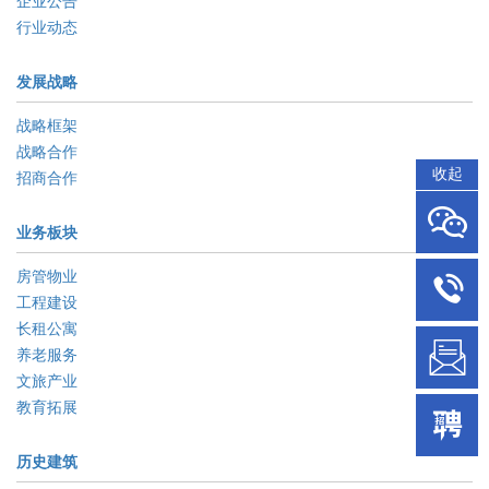
企业公告
行业动态
发展战略
战略框架
战略合作
收起
招商合作
业务板块
房管物业
工程建设
长租公寓
养老服务
文旅产业
教育拓展
历史建筑