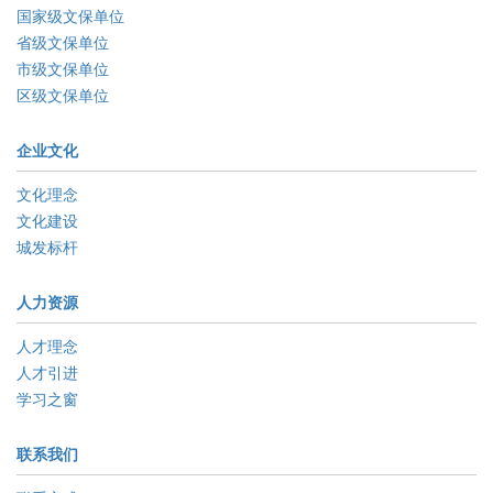
国家级文保单位
省级文保单位
市级文保单位
区级文保单位
企业文化
文化理念
文化建设
城发标杆
人力资源
人才理念
人才引进
学习之窗
联系我们