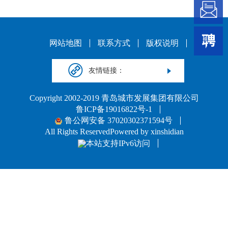
网站地图
联系方式
版权说明
友情链接：
Copyright 2002-2019 青岛城市发展集团有限公司
鲁ICP备19016822号-1
鲁公网安备 37020302371594号
All Rights ReservedPowered by xinshidian