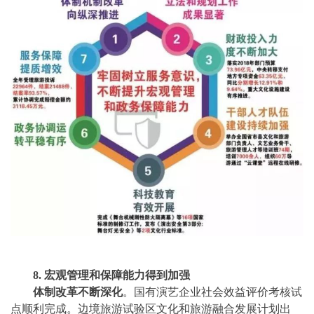
8. 宏观管理和保障能力得到加强
体制改革不断深化
。国有演艺企业社会效益评价考核试
点顺利完成。边境旅游试验区文化和旅游融合发展计划出