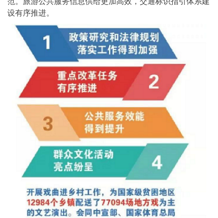
范。旅游公共服务信息供给更加高效，交通标识指引体系建
设有序推进。