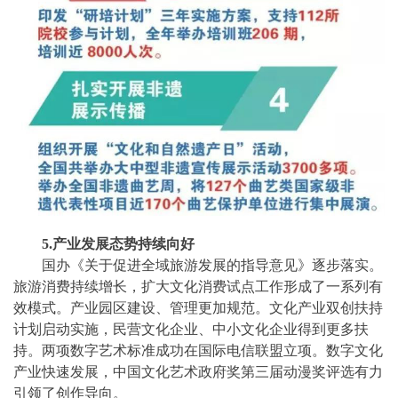
5.产业发展态势持续向好
国办《关于促进全域旅游发展的指导意见》逐步落实。
旅游消费持续增长，扩大文化消费试点工作形成了一系列有
效模式。产业园区建设、管理更加规范。文化产业双创扶持
计划启动实施，民营文化企业、中小文化企业得到更多扶
持。两项数字艺术标准成功在国际电信联盟立项。数字文化
产业快速发展，中国文化艺术政府奖第三届动漫奖评选有力
引领了创作导向。