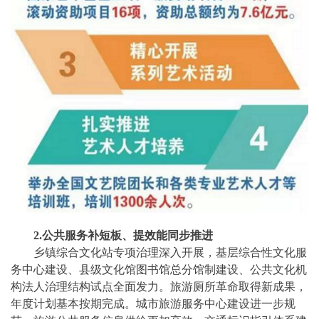
2.公共服务补短板、提效能同步推进
乡镇综合文化站专项治理深入开展，基层综合性文化服
务中心建设、县级文化馆图书馆总分馆制建设、公共文化机
构法人治理结构试点全面发力。旅游厕所革命取得新成果，
年度计划基本按期完成。城市旅游服务中心建设进一步规