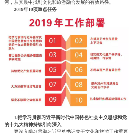
河，从实践中找到文化和旅游融合发展的有效路径。
2019年10项重点任务
1.把学习贯彻习近平新时代中国特色社会主义思想和党
的十九大精神持续引向深入
要深入学习贯彻习近平总书记关于文化和旅游工作重要