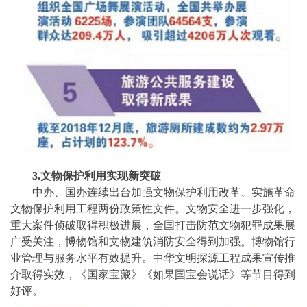
3.文物保护利用实现新突破
中办、国办连续出台加强文物保护利用改革、实施革命
文物保护利用工程两份政策性文件。文物安全进一步强化，
重大案件侦破取得积极进展，全国打击防范文物犯罪成果展
广受关注，博物馆和文物建筑消防安全得到加强。博物馆行
业管理与服务水平有效提升。中华文明探源工程成果宣传推
介取得实效，《国家宝藏》《如果国宝会说话》等节目得到
好评。