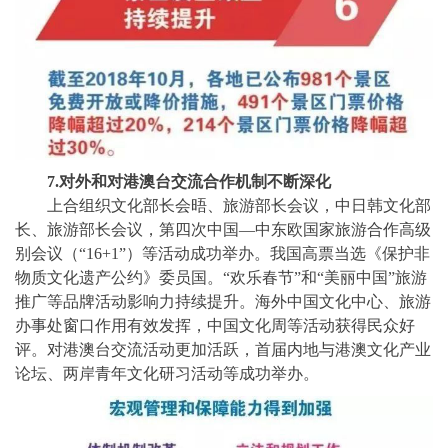
7.对外和对港澳台交流合作机制不断深化
上合组织文化部长会晤、旅游部长会议，中日韩文化部
长、旅游部长会议，第四次中国
—中东欧国家旅游合作高级
别会议（“16+1”）等活动成功举办。我国高票当选《保护非
物质文化遗产公约》委员国。“欢乐春节”和“美丽中国”旅游
推广等品牌活动影响力持续提升。海外中国文化中心、旅游
办事处窗口作用有效发挥，中国文化周等活动获得民众好
评。对港澳台交流活动更加活跃，首届内地与港澳文化产业
论坛、两岸青年文化研习活动等成功举办。