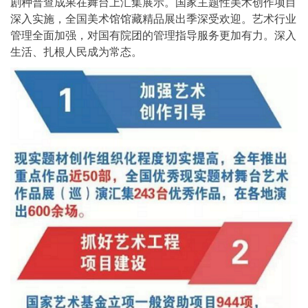
剧种普查成果在舞台上汇集展示。国家主题性美术创作项目
深入实施，全国美术馆馆藏精品展出季深受欢迎。艺术行业
管理全面加强，对国有院团的管理指导服务更加有力。深入
生活、扎根人民成为常态。