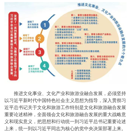
推进文化事业、文化产业和旅游业融合发展，必须坚持
以习近平新时代中国特色社会主义思想为指导，深入贯彻习
近平总书记关于文化和旅游工作特别是文化和旅游融合发展
重要论述精神，全面领会文化和旅游融合发展的重大战略意
义和现实意义，把思想和行动统一到习近平总书记重要论述
上来，统一到以习近平同志为核心的党中央决策部署上来。