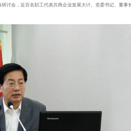
展战略研讨会，近百名职工代表共商企业发展大计。党委书记、董事
。