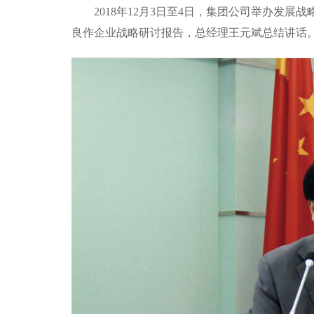
2018年12月3日至4日，集团公司举办发
良作企业战略研讨报告，总经理王元斌总结讲话