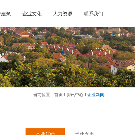
史建筑
企业文化
人力资源
联系我们
当前位置：
首页
I
资讯中心
I
企业新闻
企业新闻
党建之声