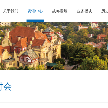
关于我们
资讯中心
战略发展
业务板块
历
讨会