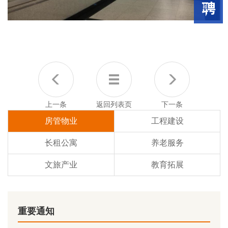
上一条
返回列表页
下一条
房管物业
工程建设
长租公寓
养老服务
文旅产业
教育拓展
重要通知