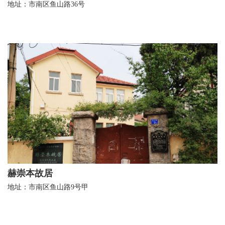
地址：市南区鱼山路36号
赫崇本故居
地址：市南区鱼山路9号甲