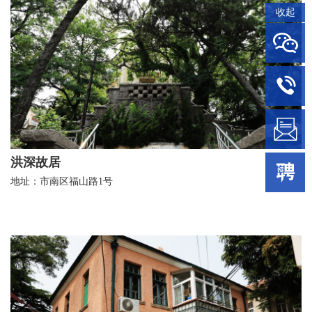
收起
洪深故居
地址：市南区福山路1号