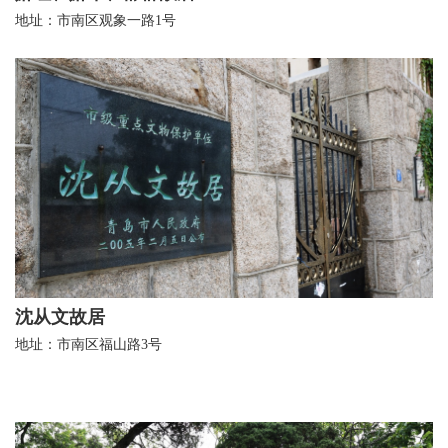
地址：市南区观象一路1号
沈从文故居
地址：市南区福山路3号