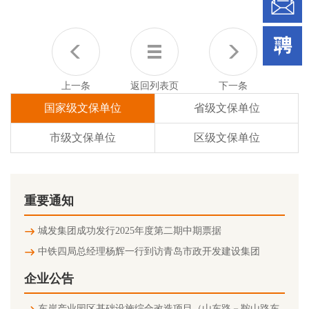
上一条
返回列表页
下一条
国家级文保单位
省级文保单位
市级文保单位
区级文保单位
重要通知
城发集团成功发行2025年度第二期中期票据
中铁四局总经理杨辉一行到访青岛市政开发建设集团
企业公告
东岸产业园区基础设施综合改造项目（山东路－鞍山路东