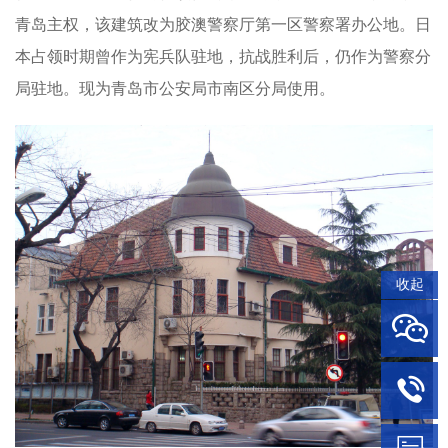
青岛主权，该建筑改为胶澳警察厅第一区警察署办公地。日
本占领时期曾作为宪兵队驻地，抗战胜利后，仍作为警察分
局驻地。现为青岛市公安局市南区分局使用。
收起